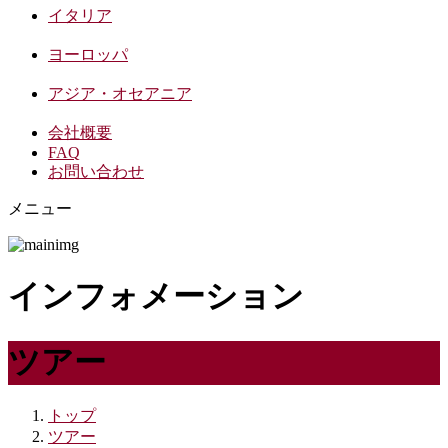
イタリア
ヨーロッパ
アジア・オセアニア
会社概要
FAQ
お問い合わせ
メニュー
インフォメーション
ツアー
トップ
ツアー