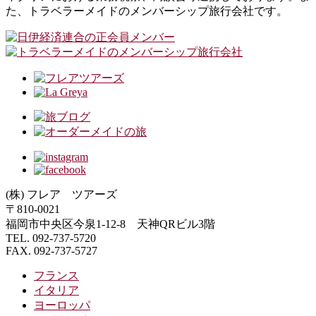
た、トラベラーメイドのメンバーシップ旅行会社です。
(株) フレア ツアーズ
〒810-0021
福岡市中央区今泉1-12-8 天神QRビル3階
TEL. 092-737-5720
FAX. 092-737-5727
フランス
イタリア
ヨーロッパ