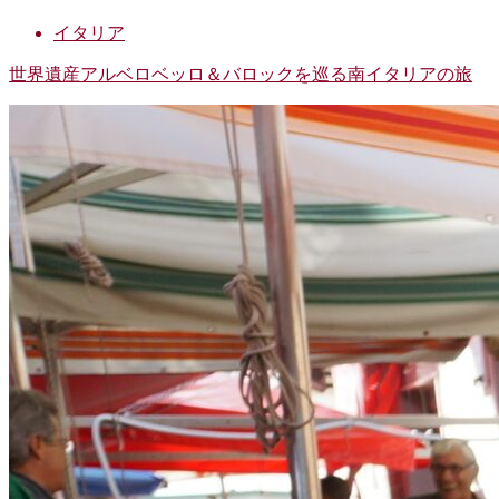
イタリア
世界遺産アルベロベッロ＆バロックを巡る南イタリアの旅